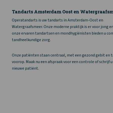
Tandarts Amsterdam Oost en Watergraafsm
Operatandarts is uw tandarts in Amsterdam-Oost en
Watergraafsmeer. Onze moderne praktijk is er voor jong e
onze ervaren tandartsen en mondhygiënisten bieden u co
tandheelkundige zorg.
Onze patiënten staan centraal, met een gezond gebit en 
voorop. Maak nu een afspraak voor een controle of schrijf u 
nieuwe patiënt.