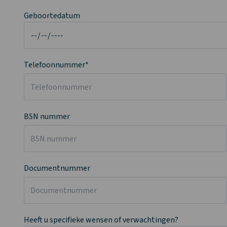
Geboortedatum
Telefoonnummer*
BSN nummer
Documentnummer
Heeft u specifieke wensen of verwachtingen?