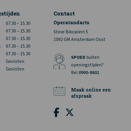
stijden
Contact
Operatandarts
07.30 – 15.30
07.30 – 15.30
Steve Bikoplein 5
07.30 – 15.30
1092 GM Amsterdam Oost
:
07.30 – 15.30
07.30 – 15.30
SPOED
buiten
Gesloten
openingstijden?
Gesloten
Bel
0900-8602
Maak online een
afspraak