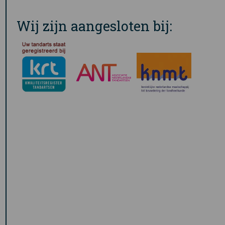
Wij zijn aangesloten bij: