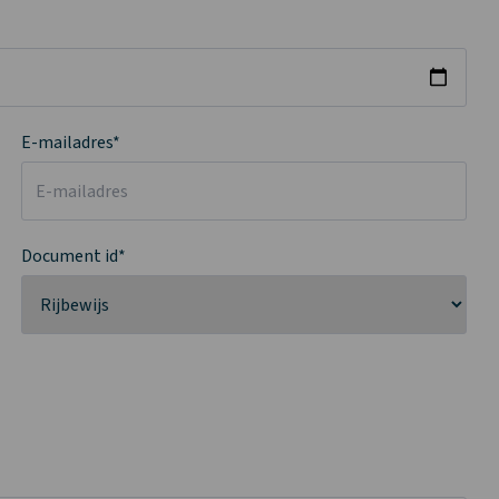
E-mailadres*
Document id*