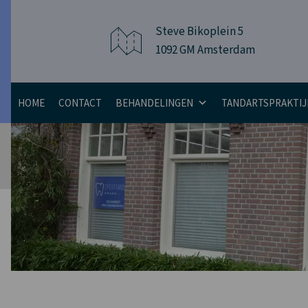
Steve Bikoplein 5
1092 GM Amsterdam
HOME
CONTACT
BEHANDELINGEN
TANDARTSPRAKTIJ