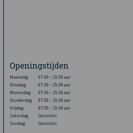
Openingstijden
Maandag
07:30 – 15:30 uur
Dinsdag
07:30 – 15:30 uur
Woensdag
07:30 – 15:30 uur
Donderdag
07:30 – 15:30 uur
Vrijdag
07:30 – 15:30 uur
Zaterdag
Gesloten
Zondag
Gesloten