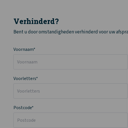
Verhinderd?
Bent u door omstandigheden verhinderd voor uw afspraa
Voornaam*
Voorletters*
Postcode*